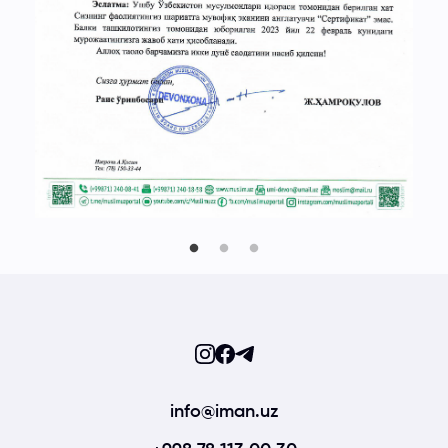
info@iman.uz