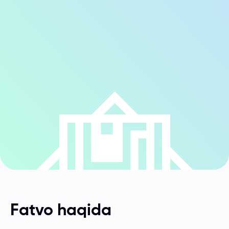
Fatvo haqida