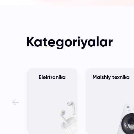
Kategoriyalar
Elektronika
Maishiy texnika