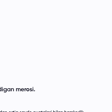
digan merosi.