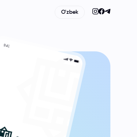
O'zbek