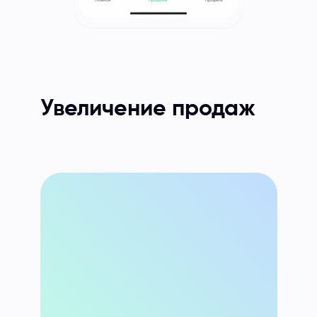
Увеличение продаж