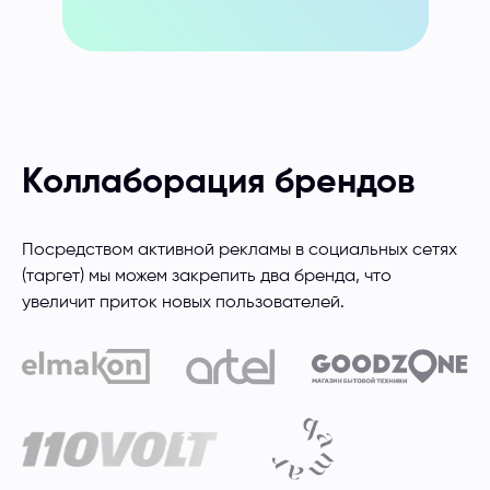
Коллаборация брендов
Посредством активной рекламы в социальных сетях
(таргет) мы можем закрепить два бренда, что
увеличит приток новых пользователей.