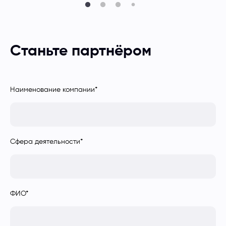
Станьте партнёром
Наименование компании
*
Сфера деятельности
*
ФИО
*