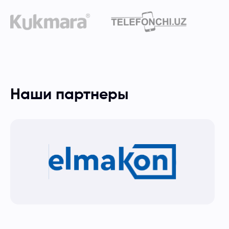
Наши партнеры