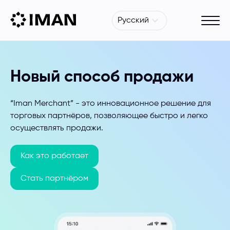
Русский
Новый способ продажи
“Iman Merchant” - это инновационное решение для
торговых партнёров, позволяющее быстро и легко
осуществлять продажи.
Как это работает
Стать партнёром