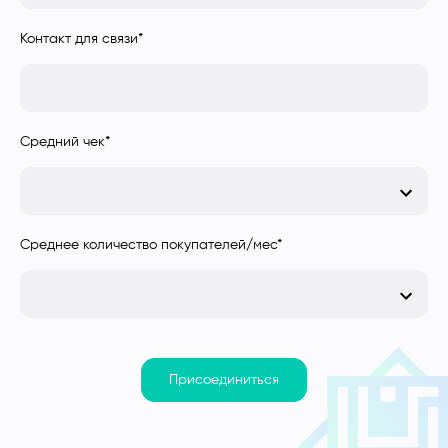
Контакт для связи
*
Средний чек
*
Среднее количество покупателей/мес
*
Присоединиться