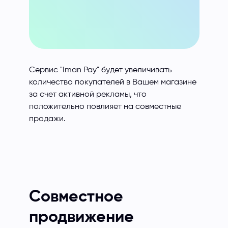
Сервис "Iman Pay" будет увеличивать
количество покупателей в Вашем магазине
за счет активной рекламы, что
положительно повлияет на совместные
продажи.
Совместное
продвижение