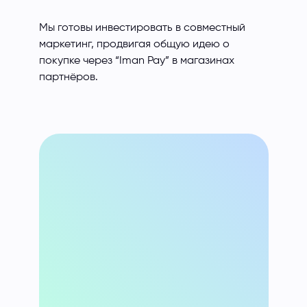
Мы готовы инвестировать в совместный
маркетинг, продвигая общую идею о
покупке через “Iman Pay” в магазинах
партнёров.